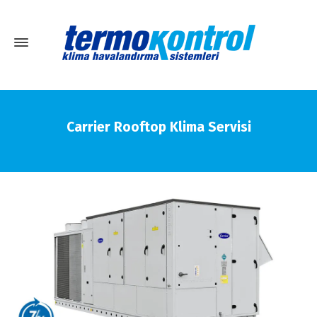
Carrier Rooftop Klima Servisi