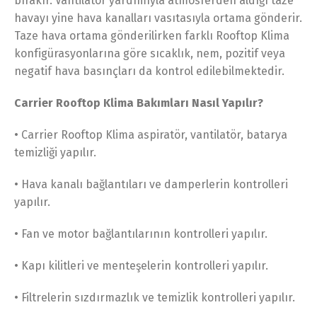
bırakır. Vantilatör yardımıyla atmosferden aldığı taze
havayı yine hava kanalları vasıtasıyla ortama gönderir.
Taze hava ortama gönderilirken farklı Rooftop Klima
konfigürasyonlarına göre sıcaklık, nem, pozitif veya
negatif hava basınçları da kontrol edilebilmektedir.
Carrier Rooftop Klima Bakımları Nasıl Yapılır?
• Carrier Rooftop Klima aspiratör, vantilatör, batarya
temizliği yapılır.
• Hava kanalı bağlantıları ve damperlerin kontrolleri
yapılır.
• Fan ve motor bağlantılarının kontrolleri yapılır.
• Kapı kilitleri ve menteşelerin kontrolleri yapılır.
• Filtrelerin sızdırmazlık ve temizlik kontrolleri yapılır.