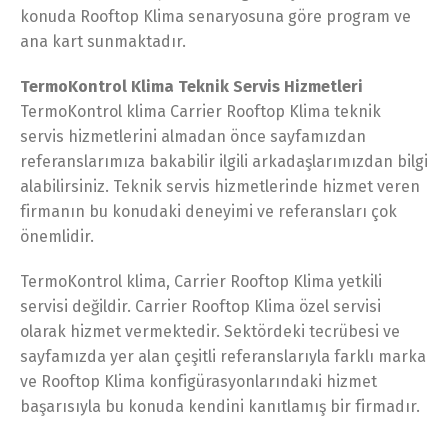
konuda Rooftop Klima senaryosuna göre program ve
ana kart sunmaktadır.
TermoKontrol Klima Teknik Servis Hizmetleri
TermoKontrol klima Carrier Rooftop Klima teknik
servis hizmetlerini almadan önce sayfamızdan
referanslarımıza bakabilir ilgili arkadaşlarımızdan bilgi
alabilirsiniz. Teknik servis hizmetlerinde hizmet veren
firmanın bu konudaki deneyimi ve referansları çok
önemlidir.
TermoKontrol klima, Carrier Rooftop Klima yetkili
servisi değildir. Carrier Rooftop Klima özel servisi
olarak hizmet vermektedir. Sektördeki tecrübesi ve
sayfamızda yer alan çeşitli referanslarıyla farklı marka
ve Rooftop Klima konfigürasyonlarındaki hizmet
başarısıyla bu konuda kendini kanıtlamış bir firmadır.