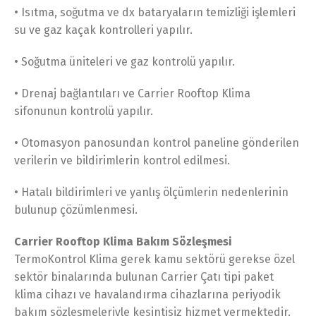
• Isıtma, soğutma ve dx bataryaların temizliği işlemleri
su ve gaz kaçak kontrolleri yapılır.
• Soğutma üniteleri ve gaz kontrolü yapılır.
• Drenaj bağlantıları ve Carrier Rooftop Klima
sifonunun kontrolü yapılır.
• Otomasyon panosundan kontrol paneline gönderilen
verilerin ve bildirimlerin kontrol edilmesi.
• Hatalı bildirimleri ve yanlış ölçümlerin nedenlerinin
bulunup çözümlenmesi.
Carrier Rooftop Klima Bakım Sözleşmesi
TermoKontrol Klima gerek kamu sektörü gerekse özel
sektör binalarında bulunan Carrier Çatı tipi paket
klima cihazı ve havalandırma cihazlarına periyodik
bakım sözleşmeleriyle kesintisiz hizmet vermektedir.