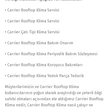
• Carrier Rooftop Klima Servisi
• Carrier Rooftop Klima Servisi
• Carrier Çatı Tipi Klima Servisi
• Carrier Rooftop Klima Bakım Onarım
• Carrier Rooftop Klima Periyodik Bakım Sözleşmesi
• Carrier Rooftop Klima Koruyucu Bakımları
• Carrier Rooftop Klima Yedek Parça Tedarik
Müşterilerimizin ve Carrier Rooftop Klima
kullanıcılarının yoğun olarak araştırdığı ve yeterli bilgi
sahibi olmaları açısından ele aldığımız Carrier Rooftop
Klima nedir, Carrier Rooftop Klima nasıl çalışır ve