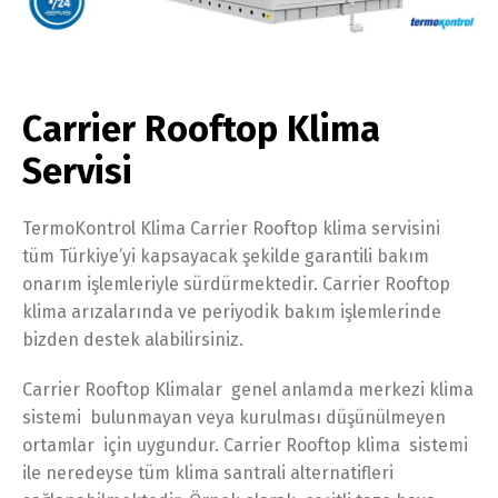
Carrier Rooftop Klima
Servisi
TermoKontrol Klima Carrier Rooftop klima servisini
tüm Türkiye’yi kapsayacak şekilde garantili bakım
onarım işlemleriyle sürdürmektedir. Carrier Rooftop
klima arızalarında ve periyodik bakım işlemlerinde
bizden destek alabilirsiniz.
Carrier Rooftop Klimalar genel anlamda merkezi klima
sistemi bulunmayan veya kurulması düşünülmeyen
ortamlar için uygundur. Carrier Rooftop klima sistemi
ile neredeyse tüm klima santrali alternatifleri