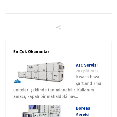
En Çok Okunanlar
ATC Servisi
20 Eylül 2020
Kısaca hava
şartlandırma
üniteleri şeklinde tanımlanabilir. Kullanım
amacı; kapalı bir mahaldeki hav...
Boreas
Servisi