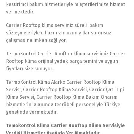
kestirimci bakım hizmetleriyle müşterilerimize hizmet
vermektedir.
Carrier Rooftop klima servimiz süreli bakım
sözleşmeleriyle cihazınızın uzun yıllar sorunsuz
çalışmasına imkan sağlıyor.
TermoKontrol Carrier Rooftop klima servisimiz Carrier
Rooftop klima orijinal yedek parça temini ve uygun
fiyatları size sunuyor.
TermoKontrol Klima Alarko Carrier Rooftop Klima
Servisi, Carrier Rooftop Klima Servisi, Carrier Çatı Tipi
Klima Servisi, Carrier Rooftop Klima Bakım Onarım
hizmetlerini alanında tecrübeli personeliyle Türkiye
genelinde vermektedir.
Temokontrol Klima Carrier Rooftop Klima Servisiyle
Verdiği Hizmetler Aşağıda Yer Almaktadır.