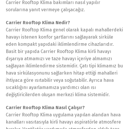
Carrier Rooftop Klima bakımları nasıl yapılır
sorularına yanıt vermeye çalışacağız.
Carrier Rooftop Klima Nedir?
Carrier Rooftop Klima genel olarak kapalı mahallerdeki
havayı istenen konfor şartlarını sağlayarak sirküle
eden kompakt yapıdaki iklimlendirme cihazlarıdır.
Basit bir yapıda Carrier Rooftop Klima kirli havayı
dışarıya atmamızı ve taze havayı içeriye almamızı
sağlayan iklimlendirme sistemidir. Çatı tipi klimamız bu
hava sirkülasyonunu sağlarken hitap ettiği mahalleri
ihtiyaca göre ısıtabilir veya soğutabilir. Ayrıca hava
sıcaklığını ayarlamamıza yardımcı olan ısı
değiştiricilerden oluşan merkezi klima sistemidir.
Carrier Rooftop Klima Nasıl Çalışır?
Carrier Rooftop Klima uygulama yapılan alandan hava
kanalları vasıtasıyla kirli havayı aspiratörle atmosfere