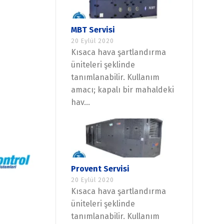
MBT Servisi
20 Eylül 2020
Kısaca hava şartlandırma
üniteleri şeklinde
tanımlanabilir. Kullanım
amacı; kapalı bir mahaldeki
hav...
Provent Servisi
20 Eylül 2020
Kısaca hava şartlandırma
üniteleri şeklinde
tanımlanabilir. Kullanım