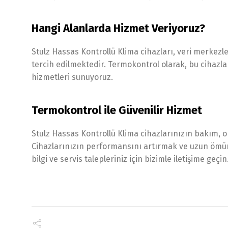
Hangi Alanlarda Hizmet Veriyoruz?
Stulz Hassas Kontrollü Klima cihazları, veri merkezle
tercih edilmektedir. Termokontrol olarak, bu cihazl
hizmetleri sunuyoruz.
Termokontrol ile Güvenilir Hizmet
Stulz Hassas Kontrollü Klima cihazlarınızın bakım,
Cihazlarınızın performansını artırmak ve uzun ömür
bilgi ve servis talepleriniz için bizimle iletişime geçin