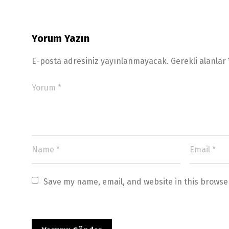
Yorum Yazın
E-posta adresiniz yayınlanmayacak.
Gerekli alanlar
Save my name, email, and website in this browse