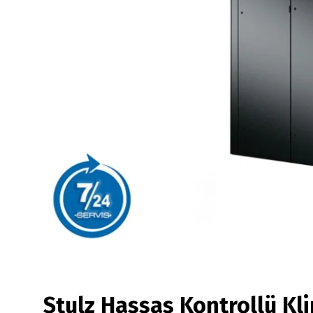
Stulz Hassas Kontrollü Kli